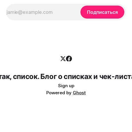
Подписаться
так, список. Блог о списках и чек-лист
Sign up
Powered by
Ghost