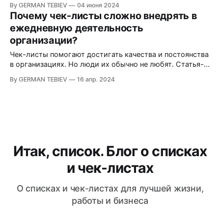
By GERMAN TEBIEV
04 июня 2024
поможет дерево чек-листов.
Почему чек-листы сложно внедрять в
ежедневную деятельность
организации?
Чек-листы помогают достигать качества и постоянства
в организациях. Но люди их обычно не любят. Статья-
размышление о вопросе.
By GERMAN TEBIEV
16 апр. 2024
Итак, список. Блог о списках
и чек-листах
О списках и чек-листах для лучшей жизни,
работы и бизнеса