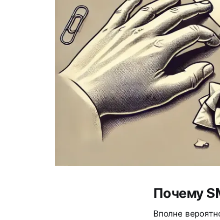
Почему S
Вполне вероятно