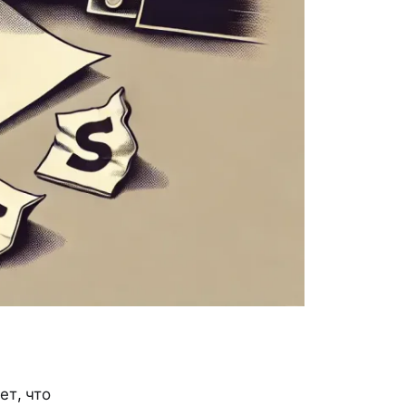
ет, что