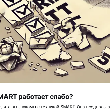
MART работает слабо?
, что вы знакомы с техникой SMART. Она предполага