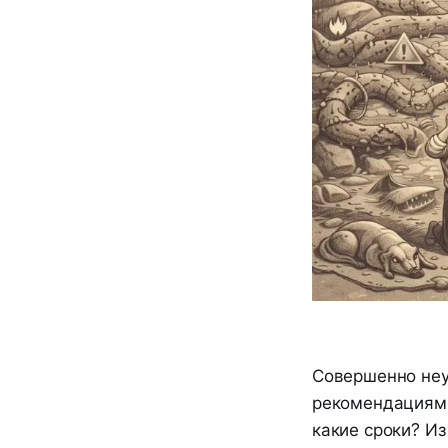
Совершенно неу
рекомендациям.
какие сроки? И