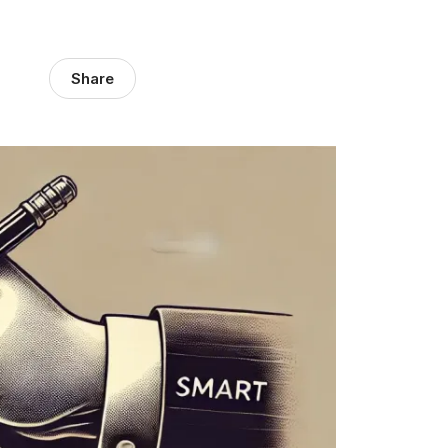
Share