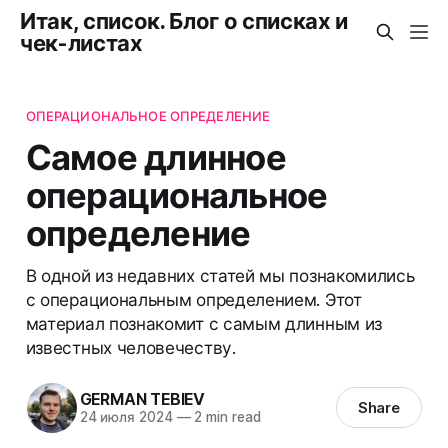
Итак, список. Блог о списках и
чек-листах
ОПЕРАЦИОНАЛЬНОЕ ОПРЕДЕЛЕНИЕ
Самое длинное
операциональное
определение
В одной из недавних статей мы познакомились
с операциональным определением. Этот
материал познакомит с самым длинным из
известных человечеству.
GERMAN TEBIEV
Share
24 июля 2024
—
2 min read