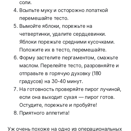
соли.
Всыпьте муку и осторожно лопаткой
перемешайте тесто.
Вымойте яблоки, порежьте на
четвертинки, удалите сердцевинки.
Яблоки порежьте средними кусочками.
Положите их в тесто, перемешайте.
Форму застелите пергаментом, смажьте
маслом. Перелейте тесто, разровняйте и
отправьте в горячую духовку (180
градусов) на 30-40 минут.
На готовность проверяйте пирог лучиной,
если она выходит сухая — пирог готов.
Остудите, порежьте и пробуйте!
Приятного аппетита!
Уж очень похоже на одно из операциональных