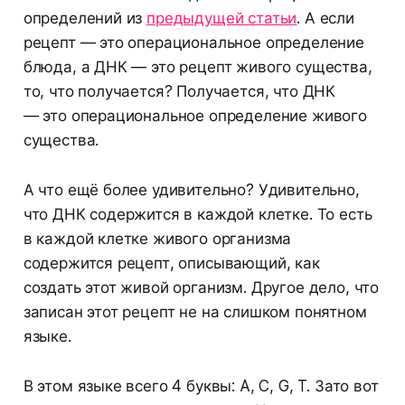
определений из
предыдущей статьи
. А если
рецепт — это операциональное определение
блюда, а ДНК — это рецепт живого существа,
то, что получается? Получается, что ДНК
— это операциональное определение живого
существа.
А что ещё более удивительно? Удивительно,
что ДНК содержится в каждой клетке. То есть
в каждой клетке живого организма
содержится рецепт, описывающий, как
создать этот живой организм. Другое дело, что
записан этот рецепт не на слишком понятном
языке.
В этом языке всего 4 буквы: A, C, G, T. Зато вот