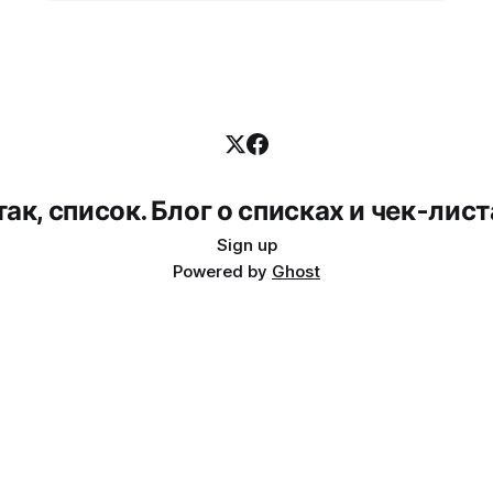
так, список. Блог о списках и чек-лист
Sign up
Powered by
Ghost