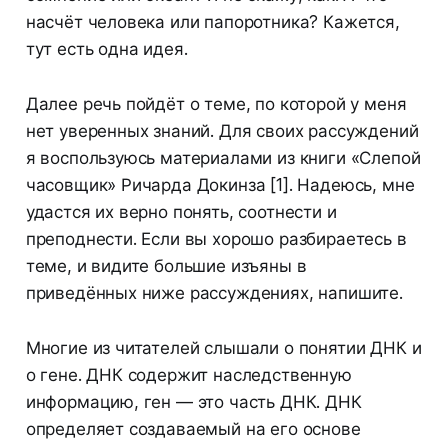
насчёт человека или папоротника? Кажется,
тут есть одна идея.
Далее речь пойдёт о теме, по которой у меня
нет уверенных знаний. Для своих рассуждений
я воспользуюсь материалами из книги «Слепой
часовщик» Ричарда Докинза [1]. Надеюсь, мне
удастся их верно понять, соотнести и
преподнести. Если вы хорошо разбираетесь в
теме, и видите большие изъяны в
приведённых ниже рассуждениях, напишите.
Многие из читателей слышали о понятии ДНК и
о гене. ДНК содержит наследственную
информацию, ген — это часть ДНК. ДНК
определяет создаваемый на его основе