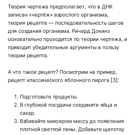
Теория чертежа предполагает, что в ДНК
записан «чертёж» взрослого организма,
теория рецепта — последовательность шагов
для создания организма. Ричард Докинз
основательно проходится по теории чертежа, и
приводит убедительные аргументы в пользу
теории рецепта.
А что такое рецепт? Посмотрим на пример,
рецепт классического яблочного пирога [3]:
Подготовьте продукты.
В глубокой посудине соедините яйца и
сахар.
Взбивайте миксером массу до появления
плотной светлой пены. Добавьте щепотку