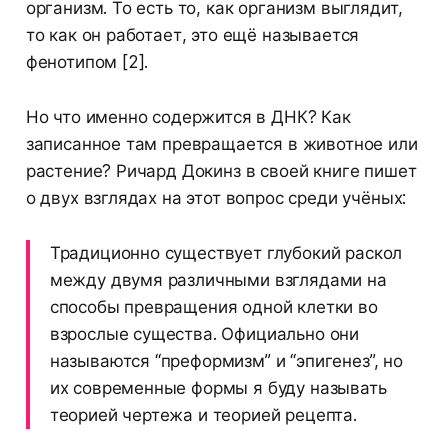
организм. То есть то, как организм выглядит,
то как он работает, это ещё называется
фенотипом [2].
Но что именно содержится в ДНК? Как
записанное там превращается в животное или
растение? Ричард Докинз в своей книге пишет
о двух взглядах на этот вопрос среди учёных:
Традиционно существует глубокий раскол
между двумя различными взглядами на
способы превращения одной клетки во
взрослые существа. Официально они
называются “преформизм” и “эпигенез”, но
их современные формы я буду называть
теорией чертежа и теорией рецепта.