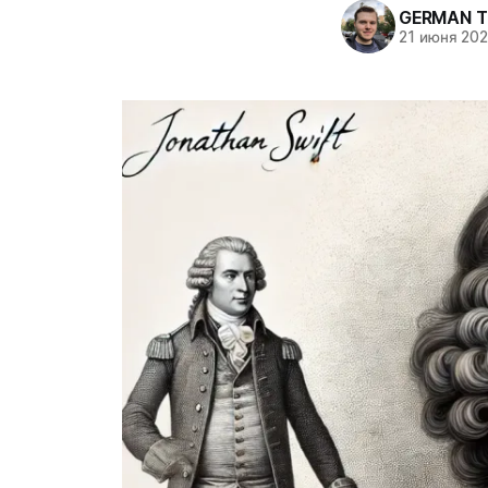
GERMAN T
21 июня 20