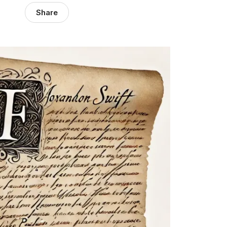
Share