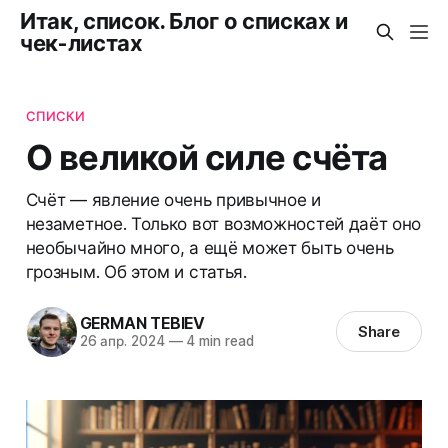
Итак, список. Блог о списках и
чек-листах
СПИСКИ
О великой силе счёта
Счёт — явление очень привычное и
незаметное. Только вот возможностей даёт оно
необычайно много, а ещё может быть очень
грозным. Об этом и статья.
GERMAN TEBIEV
Share
26 апр. 2024
—
4 min read