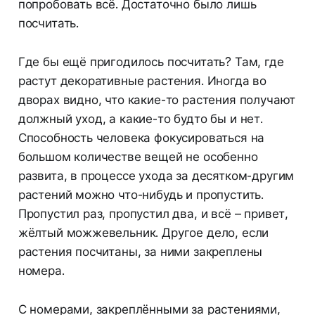
попробовать всё. Достаточно было лишь
посчитать.
Где бы ещё пригодилось посчитать? Там, где
растут декоративные растения. Иногда во
дворах видно, что какие-то растения получают
должный уход, а какие-то будто бы и нет.
Способность человека фокусироваться на
большом количестве вещей не особенно
развита, в процессе ухода за десятком-другим
растений можно что-нибудь и пропустить.
Пропустил раз, пропустил два, и всё – привет,
жёлтый можжевельник. Другое дело, если
растения посчитаны, за ними закреплены
номера.
С номерами, закреплёнными за растениями,