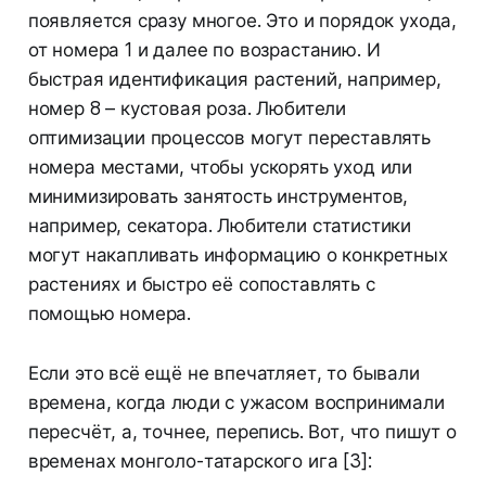
появляется сразу многое. Это и порядок ухода,
от номера 1 и далее по возрастанию. И
быстрая идентификация растений, например,
номер 8 – кустовая роза. Любители
оптимизации процессов могут переставлять
номера местами, чтобы ускорять уход или
минимизировать занятость инструментов,
например, секатора. Любители статистики
могут накапливать информацию о конкретных
растениях и быстро её сопоставлять с
помощью номера.
Если это всё ещё не впечатляет, то бывали
времена, когда люди с ужасом воспринимали
пересчёт, а, точнее, перепись. Вот, что пишут о
временах монголо-татарского ига [3]: