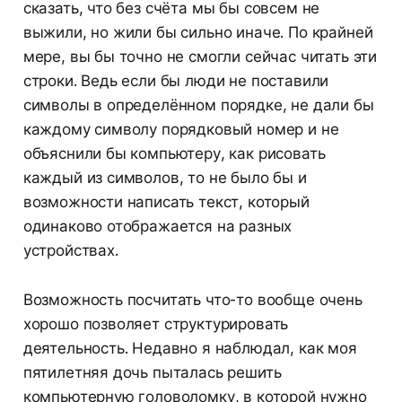
сказать, что без счёта мы бы совсем не
выжили, но жили бы сильно иначе. По крайней
мере, вы бы точно не смогли сейчас читать эти
строки. Ведь если бы люди не поставили
символы в определённом порядке, не дали бы
каждому символу порядковый номер и не
объяснили бы компьютеру, как рисовать
каждый из символов, то не было бы и
возможности написать текст, который
одинаково отображается на разных
устройствах.
Возможность посчитать что-то вообще очень
хорошо позволяет структурировать
деятельность. Недавно я наблюдал, как моя
пятилетняя дочь пыталась решить
компьютерную головоломку, в которой нужно