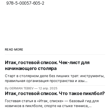
978-5-00057-605-2
READ MORE
Итак, гостевой список. Чек-лист для
начинающего столяра
Старт в столярном деле без лишних трат: инструменты,
правильная организация пространства и азы
безопасной работы.
By GERMAN TEBIEV
12 апр. 2025
Итак, гостевой список. Что такое пиклбол?
Гостевая статья в «Итак, списке» — базовый гид для
новичков в пиклболе, спорте на стыке тенниса,