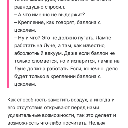
равнодушно спросил:
– А что именно не выдержит?
– Крепление, как говорят, баллона с
цоколем.
– Ну и что? Это не должно пугать. Лампе
работать на Луне, а там, как известно,
абсолютный вакуум. Даже если баллон не
только сломается, но и испарится, лампа на
Луне должна работать. Если, конечно, дело
будет только в креплении баллона с
цоколем.
Как способность заметить воздух, а иногда и
его отсутствие открывают перед нами
удивительные возможности, так это делает и
возможность что-либо посчитать. Нельзя