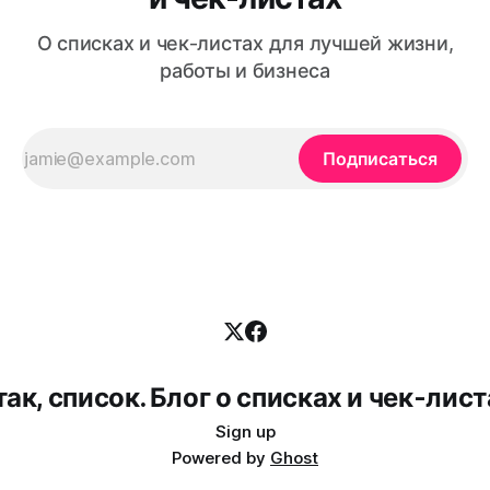
О списках и чек-листах для лучшей жизни,
работы и бизнеса
Подписаться
так, список. Блог о списках и чек-лист
Sign up
Powered by
Ghost