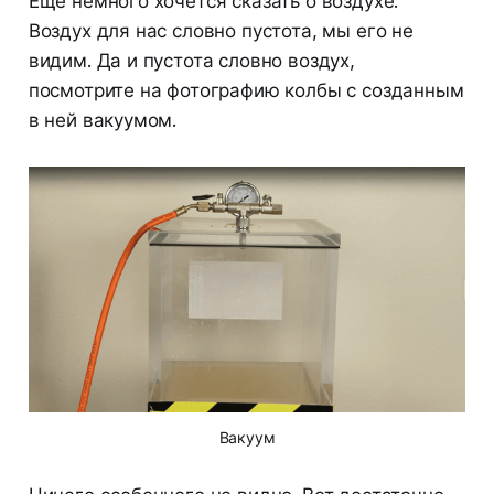
Ещё немного хочется сказать о воздухе.
Воздух для нас словно пустота, мы его не
видим. Да и пустота словно воздух,
посмотрите на фотографию колбы с созданным
в ней вакуумом.
Вакуум