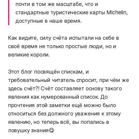
почти в том же масштабе, что и
стандартные туристические карты Michelin,
доступные в наше время.
Как видите, силу счёта испытали на себе в
своё время не только простые люди, но и
великие короли.
Этот блог посвящён спискам, и
требовательный читатель спросит, при чём же
здесь счёт?! Счёт составляет основу такого
явления как нумерованный список. До
прочтения этой заметки ещё можно было
относиться без должного уважения к этому
явлению, но теперь всё, вы попались в
ловушку знания😋