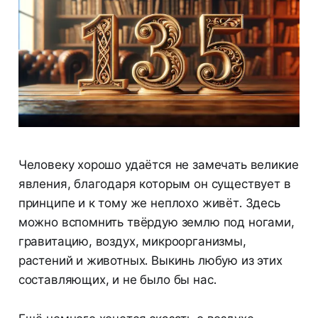
Человеку хорошо удаётся не замечать великие
явления, благодаря которым он существует в
принципе и к тому же неплохо живёт. Здесь
можно вспомнить твёрдую землю под ногами,
гравитацию, воздух, микроорганизмы,
растений и животных. Выкинь любую из этих
составляющих, и не было бы нас.