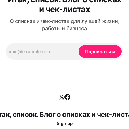
и чек-листах
О списках и чек-листах для лучшей жизни,
работы и бизнеса
Подписаться
так, список. Блог о списках и чек-лист
Sign up