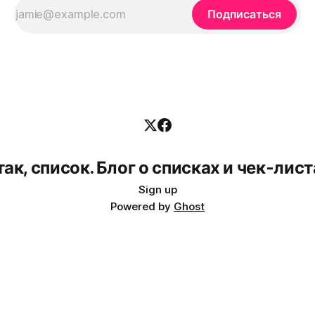
Подписаться
так, список. Блог о списках и чек-лист
Sign up
Powered by
Ghost